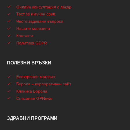
Онлайн консултация с лекар
Тест за имунен срив
Често задавани въпроси
Нашите магазини
Контакти
Политика GDPR
ПОЛЕЗНИ ВРЪЗКИ
Електронен магазин
Борола – корпоративен сайт
Клиника Борола
Списание GPNews
ЗДРАВНИ ПРОГРАМИ