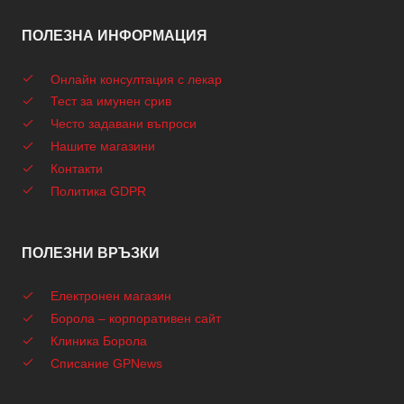
ПОЛЕЗНА ИНФОРМАЦИЯ
Онлайн консултация с лекар
Тест за имунен срив
Често задавани въпроси
Нашите магазини
Контакти
Политика GDPR
ПОЛЕЗНИ ВРЪЗКИ
Електронен магазин
Борола – корпоративен сайт
Клиника Борола
Списание GPNews