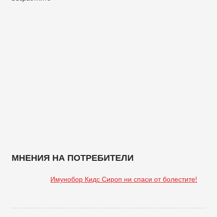
МНЕНИЯ НА ПОТРЕБИТЕЛИ
Имунобор Кидс Сироп ни спаси от болестите!