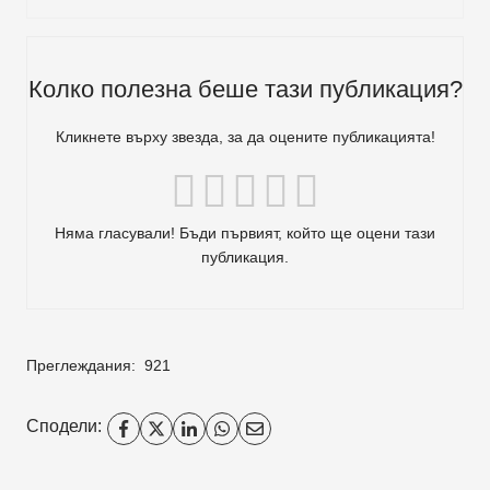
Колко полезна беше тази публикация?
Кликнете върху звезда, за да оцените публикацията!
Няма гласували! Бъди първият, който ще оцени тази
публикация.
Преглеждания:
921
Сподели: