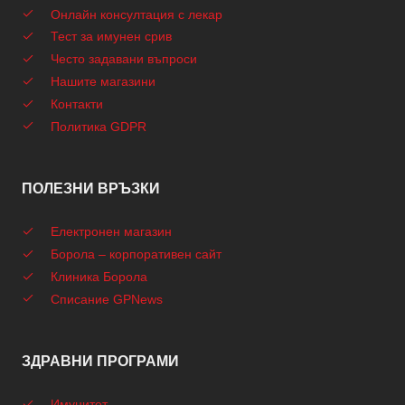
Онлайн консултация с лекар
Тест за имунен срив
Често задавани въпроси
Нашите магазини
Контакти
Политика GDPR
ПОЛЕЗНИ ВРЪЗКИ
Електронен магазин
Борола – корпоративен сайт
Клиника Борола
Списание GPNews
ЗДРАВНИ ПРОГРАМИ
Имунитет