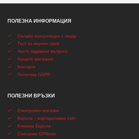
ПОЛЕЗНА ИНФОРМАЦИЯ
Онлайн консултация с лекар
Тест за имунен срив
Често задавани въпроси
Нашите магазини
Контакти
Политика GDPR
ПОЛЕЗНИ ВРЪЗКИ
Електронен магазин
Борола – корпоративен сайт
Клиника Борола
Списание GPNews