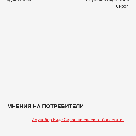
Сироп
МНЕНИЯ НА ПОТРЕБИТЕЛИ
Имунобор Кидс Сироп ни спаси от болестите!