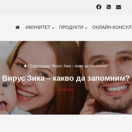
ИМУНИТЕТ
ПРОДУКТИ
ОНЛАЙН КОНСУЛ
/
Публикации
/
Вирус Зика – какво да запомним?
Вирус Зика – какво да запомним?
10.02.2016