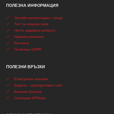
ПОЛЕЗНА ИНФОРМАЦИЯ
Онлайн консултация с лекар
Тест за имунен срив
Често задавани въпроси
Нашите магазини
Контакти
Политика GDPR
ПОЛЕЗНИ ВРЪЗКИ
Електронен магазин
Борола – корпоративен сайт
Клиника Борола
Списание GPNews