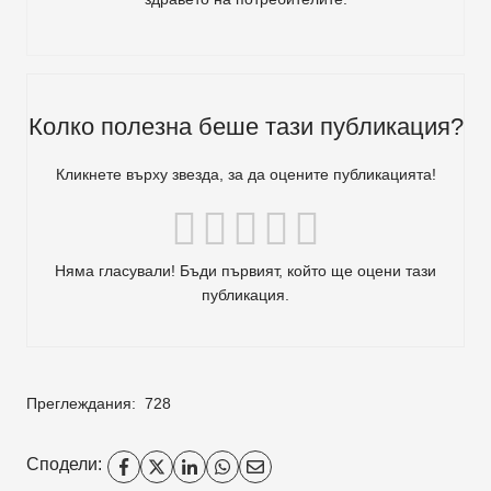
Колко полезна беше тази публикация?
Кликнете върху звезда, за да оцените публикацията!
Няма гласували! Бъди първият, който ще оцени тази
публикация.
Преглеждания:
728
Сподели: