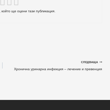
 който ще оцени тази публикация.
СЛЕДВАЩА
Хронична уринарна инфекция – лечение и превенция