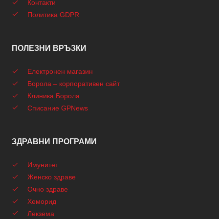
Контакти
Политика GDPR
ПОЛЕЗНИ ВРЪЗКИ
Електронен магазин
Борола – корпоративен сайт
Клиника Борола
Списание GPNews
ЗДРАВНИ ПРОГРАМИ
Имунитет
Женско здраве
Очно здраве
Хеморид
Лекзема