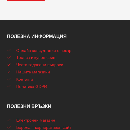
ПОЛЕЗНА ИНФОРМАЦИЯ
Онлайн консултация с лекар
Тест за имунен срив
Често задавани въпроси
Нашите магазини
Контакти
Политика GDPR
ПОЛЕЗНИ ВРЪЗКИ
Електронен магазин
Борола – корпоративен сайт