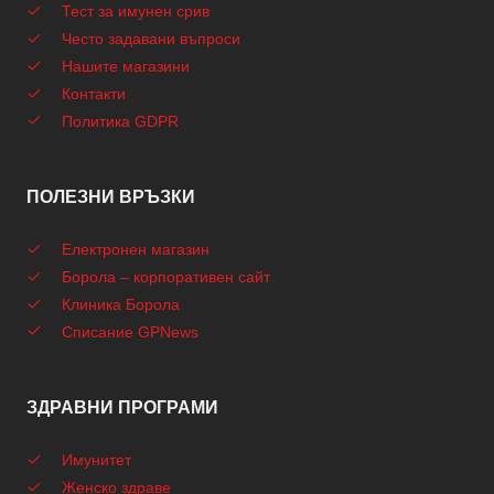
Тест за имунен срив
Често задавани въпроси
Нашите магазини
Контакти
Политика GDPR
ПОЛЕЗНИ ВРЪЗКИ
Електронен магазин
Борола – корпоративен сайт
Клиника Борола
Списание GPNews
ЗДРАВНИ ПРОГРАМИ
Имунитет
Женско здраве