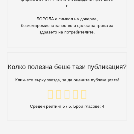
г.
БОРОЛА е символ на доверие,
безкомпромисно качество и цялостна грижа за
здравето на потребителите
.
Колко полезна беше тази публикация?
Кликнете върху звезда, за да оцените публикацията!
Среден рейтинг
5
/ 5. Брой гласове:
4