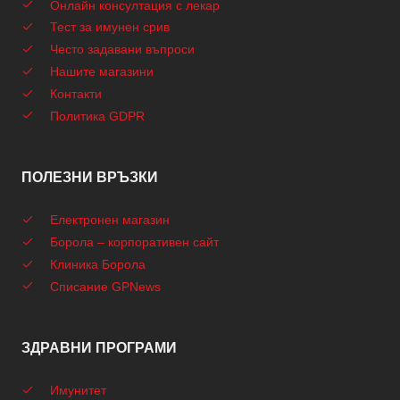
Онлайн консултация с лекар
Тест за имунен срив
Често задавани въпроси
Нашите магазини
Контакти
Политика GDPR
ПОЛЕЗНИ ВРЪЗКИ
Електронен магазин
Борола – корпоративен сайт
Клиника Борола
Списание GPNews
ЗДРАВНИ ПРОГРАМИ
Имунитет