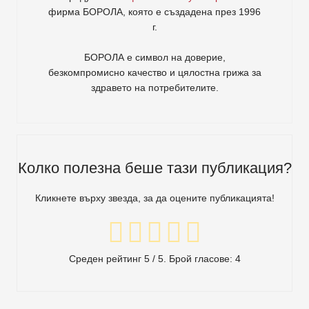
фирма
БОРОЛА
, която е създадена през 1996
г.
БОРОЛА е символ на доверие,
безкомпромисно качество и цялостна грижа за
здравето на потребителите
.
Колко полезна беше тази публикация?
Кликнете върху звезда, за да оцените публикацията!
Среден рейтинг
5
/ 5. Брой гласове:
4