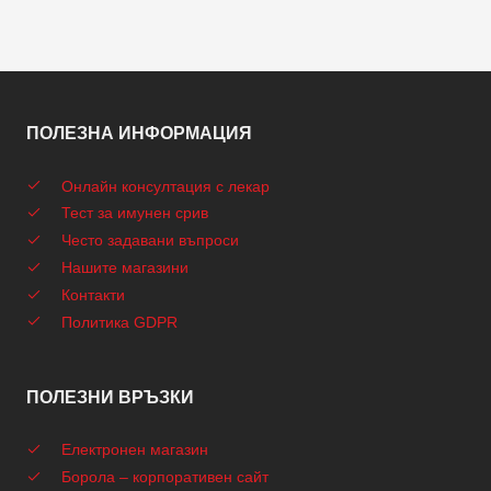
ПОЛЕЗНА ИНФОРМАЦИЯ
Онлайн консултация с лекар
Тест за имунен срив
Често задавани въпроси
Нашите магазини
Контакти
Политика GDPR
ПОЛЕЗНИ ВРЪЗКИ
Електронен магазин
Борола – корпоративен сайт