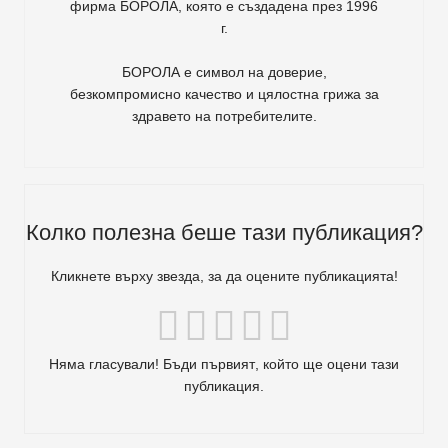
фирма
БОРОЛА
, която е създадена през 1996
г.
БОРОЛА е символ на доверие,
безкомпромисно качество и цялостна грижа за
здравето на потребителите
.
Колко полезна беше тази публикация?
Кликнете върху звезда, за да оцените публикацията!
Няма гласували! Бъди първият, който ще оцени тази
публикация.