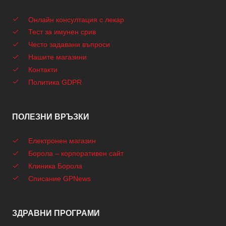
Онлайн консултация с лекар
Тест за имунен срив
Често задавани въпроси
Нашите магазини
Контакти
Политика GDPR
ПОЛЕЗНИ ВРЪЗКИ
Електронен магазин
Борола – корпоративен сайт
Клиника Борола
Списание GPNews
ЗДРАВНИ ПРОГРАМИ