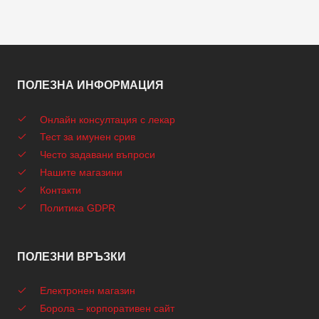
ПОЛЕЗНА ИНФОРМАЦИЯ
Онлайн консултация с лекар
Тест за имунен срив
Често задавани въпроси
Нашите магазини
Контакти
Политика GDPR
ПОЛЕЗНИ ВРЪЗКИ
Електронен магазин
Борола – корпоративен сайт