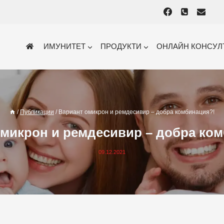
ИМУНИТЕТ
ПРОДУКТИ
ОНЛАЙН КОНСУЛ
/
Публикации
/
Вариант омикрон и ремдесивир – добра комбинация?!
микрон и ремдесивир – добра ко
09.12.2021