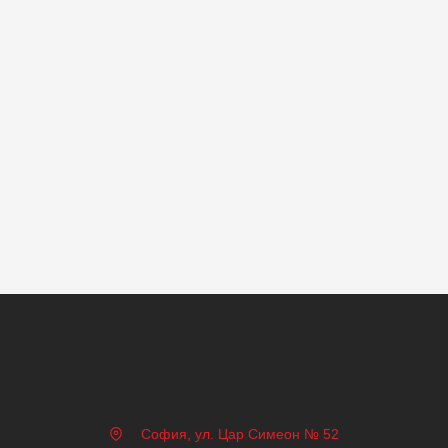
София, ул. Цар Симеон № 52