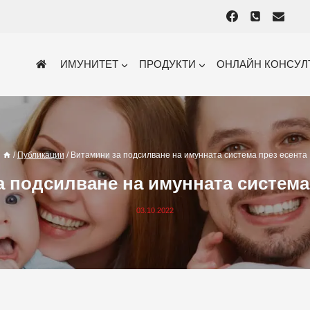
ИМУНИТЕТ
ПРОДУКТИ
ОНЛАЙН КОНСУЛ
/
Публикации
/
Витамини за подсилване на имунната система през есента
 подсилване на имунната система
03.10.2022