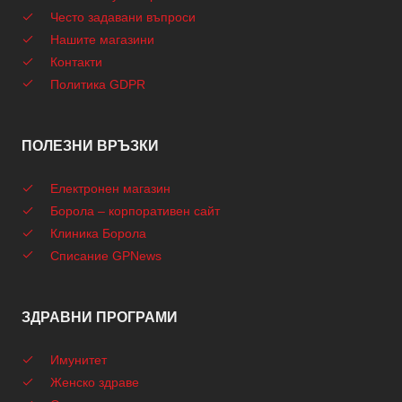
Често задавани въпроси
Нашите магазини
Контакти
Политика GDPR
ПОЛЕЗНИ ВРЪЗКИ
Електронен магазин
Борола – корпоративен сайт
Клиника Борола
Списание GPNews
ЗДРАВНИ ПРОГРАМИ
Имунитет
Женско здраве